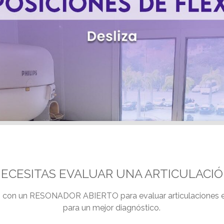
ECESITAS EVALUAR UNA ARTICULACIÓ
con un RESONADOR ABIERTO para evaluar articulaciones en
para un mejor diagnóstico.