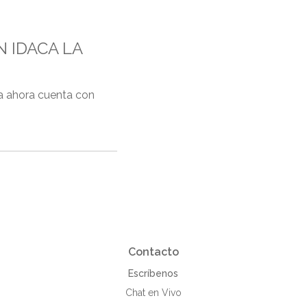
 IDACA LA
a ahora cuenta con
Contacto
Escríbenos
Chat en Vivo