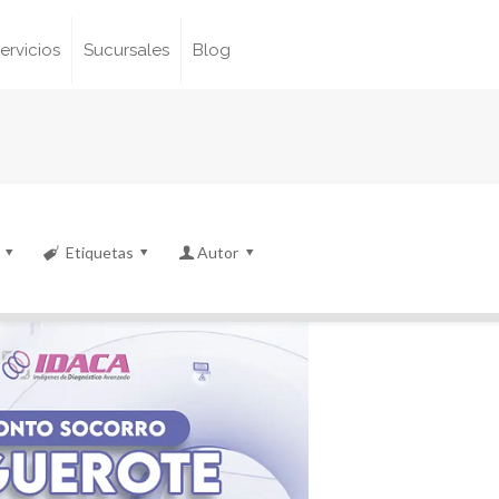
ervicios
Sucursales
Blog
Etiquetas
Autor