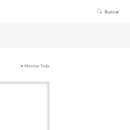
Mostrar Todo