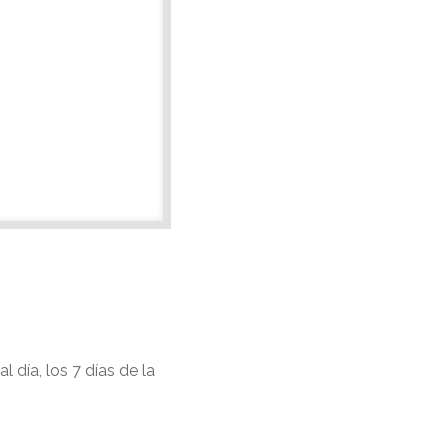
 día, los 7 días de la