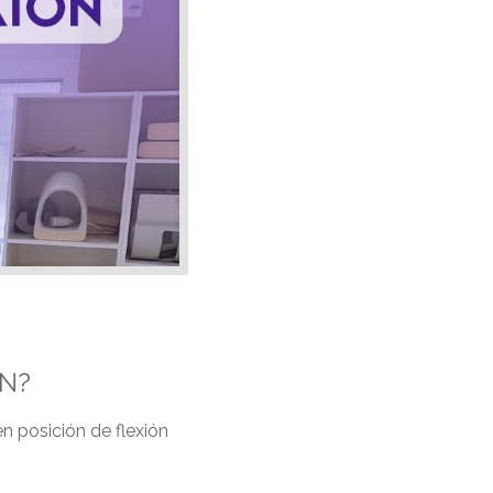
N?
 posición de flexión