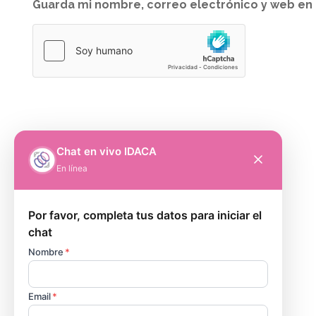
Guarda mi nombre, correo electrónico y web en