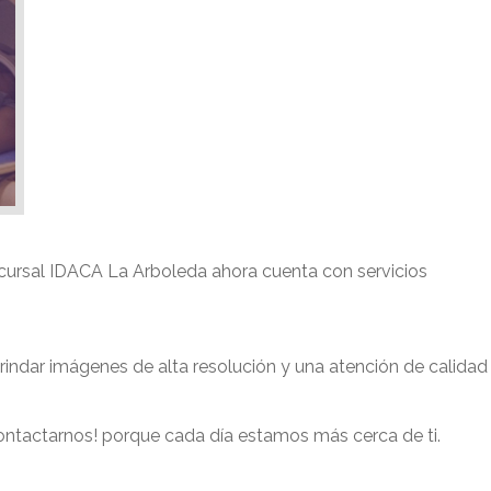
ursal IDACA La Arboleda ahora cuenta con servicios
brindar imágenes de alta resolución y una atención de calidad
ontactarnos! porque cada día estamos más cerca de ti.