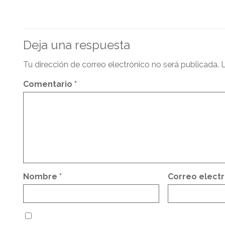
Deja una respuesta
Tu dirección de correo electrónico no será publicada.
L
Comentario
*
Nombre
*
Correo elect