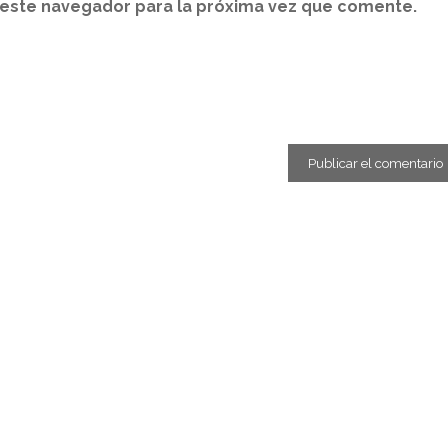
 este navegador para la próxima vez que comente.