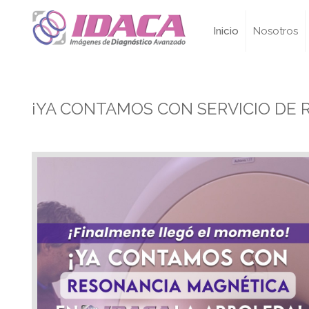
Inicio
Nosotros
¡YA CONTAMOS CON SERVICIO DE 