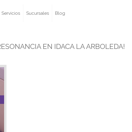
Servicios
Sucursales
Blog
RESONANCIA EN IDACA LA ARBOLEDA!