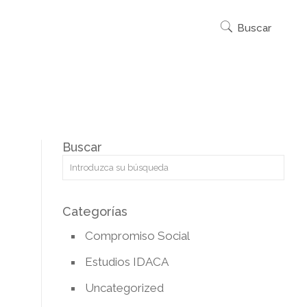
Buscar
Categorías
Compromiso Social
Estudios IDACA
Uncategorized